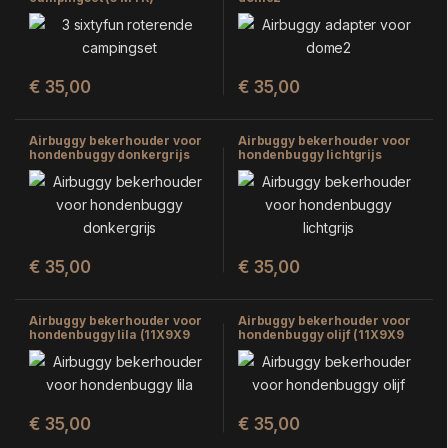
€
35,00
€
35,00
Airbuggy bekerhouder voor
Airbuggy bekerhouder voor
hondenbuggy donkergrijs
hondenbuggy lichtgrijs
(11X9X9 CM)
(11X9X9 CM)
€
35,00
€
35,00
Airbuggy bekerhouder voor
Airbuggy bekerhouder voor
hondenbuggy lila (11X9X9
hondenbuggy olijf (11X9X9
CM)
CM)
€
35,00
€
35,00