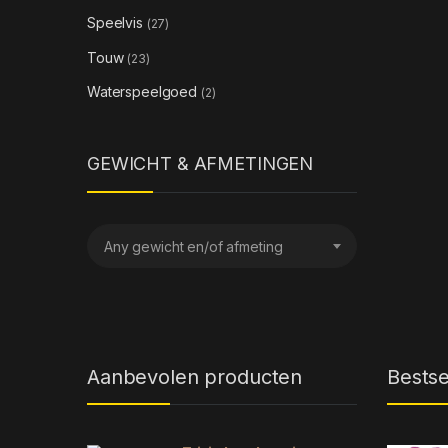
Speelvis
(27)
Touw
(23)
Waterspeelgoed
(2)
GEWICHT & AFMETINGEN
Any gewicht en/of afmeting
Aanbevolen producten
Bestse