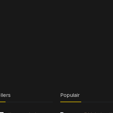
llers
Populair