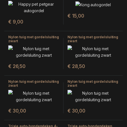
€
15,00
€
9,00
Nylon tuig met gordelsluiting
Nylon tuig met gordelsluiting
zwart
zwart
€
26,50
€
28,50
Nylon tuig met gordelsluiting
Nylon tuig met gordelsluiting
zwart
zwart
€
30,00
€
30,00
Trixie auto-hondendeken 4-
Trixie auto-hondendeken