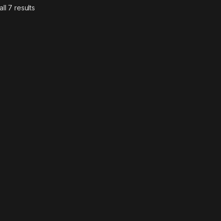
ll 7 results