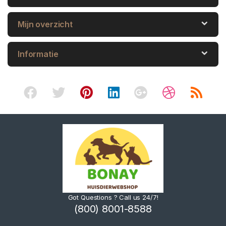
Mijn overzicht
Informatie
Got Questions ? Call us 24/7!
(800) 8001-8588