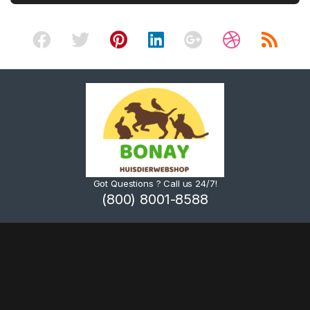
Got Questions ? Call us 24/7!
(800) 8001-8588