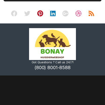
Got Questions ? Call us 24/7!
(800) 8001-8588