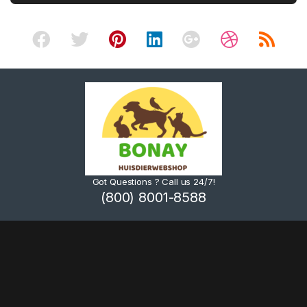
Got Questions ? Call us 24/7!
(800) 8001-8588