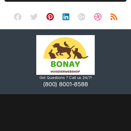
Got Questions ? Call us 24/7!
(800) 8001-8588