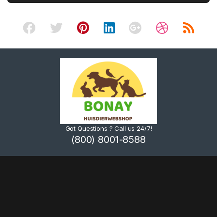
Got Questions ? Call us 24/7!
(800) 8001-8588