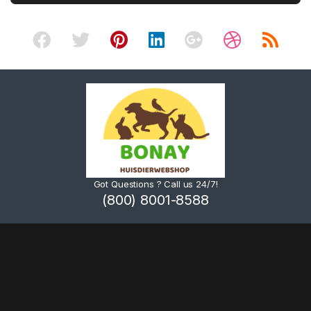
Got Questions ? Call us 24/7!
(800) 8001-8588