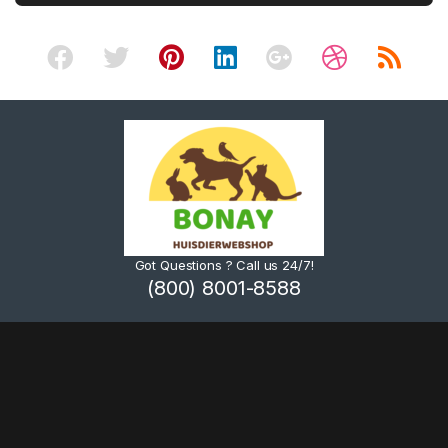
Got Questions ? Call us 24/7!
(800) 8001-8588