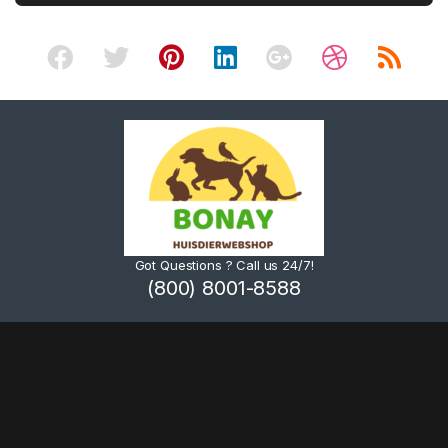
Got Questions ? Call us 24/7!
(800) 8001-8588