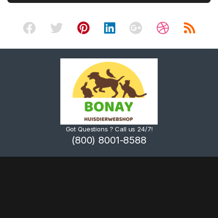
Got Questions ? Call us 24/7!
(800) 8001-8588