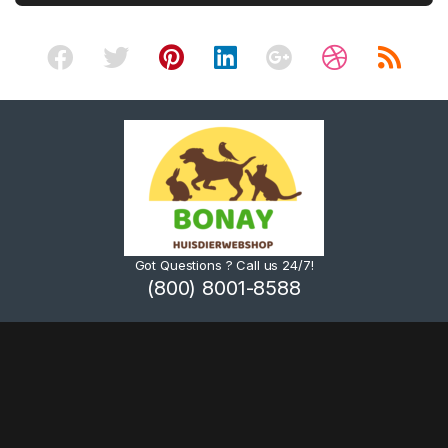
Got Questions ? Call us 24/7!
(800) 8001-8588