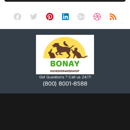
Got Questions ? Call us 24/7!
(800) 8001-8588