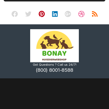
Got Questions ? Call us 24/7!
(800) 8001-8588