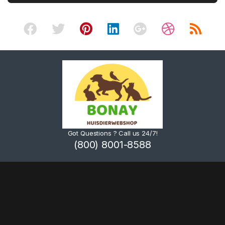
Got Questions ? Call us 24/7!
(800) 8001-8588