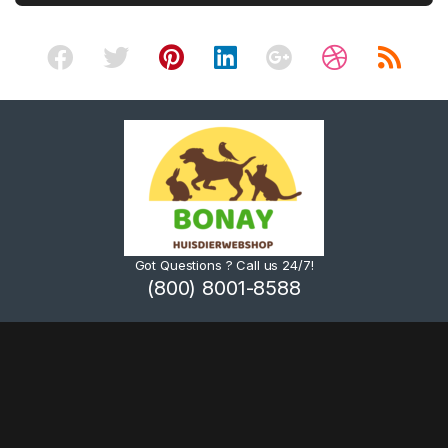
Got Questions ? Call us 24/7!
(800) 8001-8588