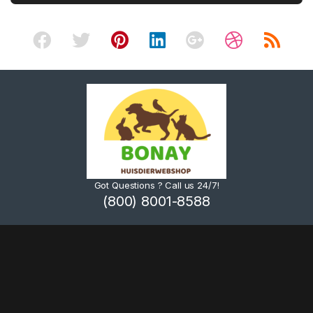
Got Questions ? Call us 24/7!
(800) 8001-8588