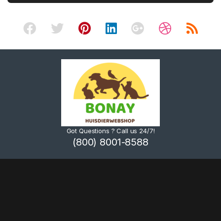
Got Questions ? Call us 24/7!
(800) 8001-8588