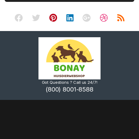
Got Questions ? Call us 24/7!
(800) 8001-8588