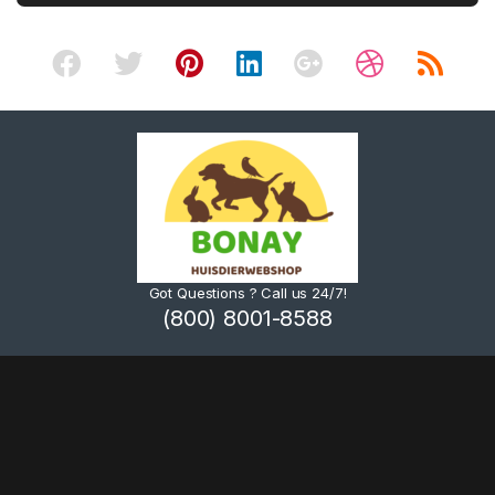
Got Questions ? Call us 24/7!
(800) 8001-8588