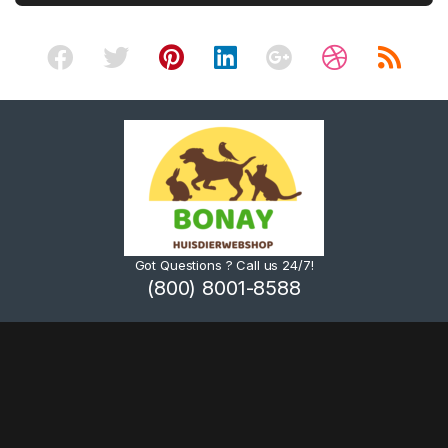
Got Questions ? Call us 24/7!
(800) 8001-8588