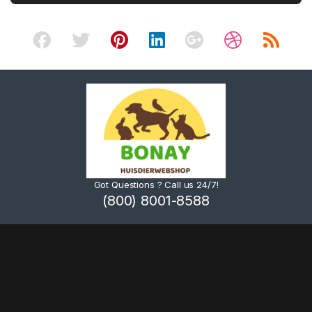
Got Questions ? Call us 24/7!
(800) 8001-8588