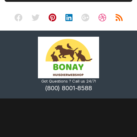
Got Questions ? Call us 24/7!
(800) 8001-8588