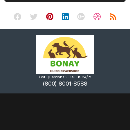
Got Questions ? Call us 24/7!
(800) 8001-8588