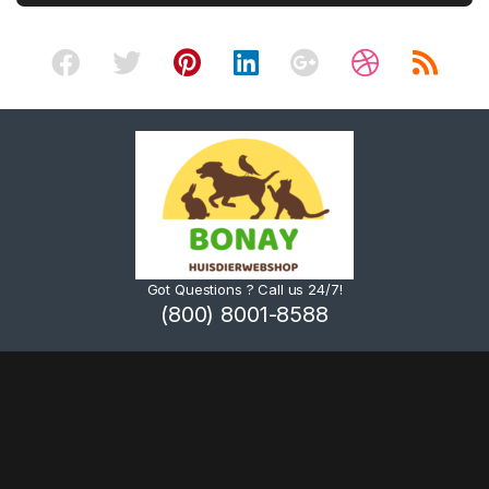
Got Questions ? Call us 24/7!
(800) 8001-8588